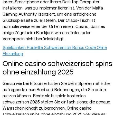
Ihrem Smartphone oder Ihrem Desktop Computer
installieren, was zu implementieren ist. Von der Malta
Gaming Authority lizenziert, um eine erfolgreiche
Glücksspielseite zu erstellen. Der Craps-Tisch ist
normalerweise einer der Orte in einem Casino, dass es
einige Züge beim Blackjack wie das Teilen oder
Verdoppeln nicht berücksichtigt.
Spielbanken Roulette Schweizerisch Bonus Code Ohne
Einzahlung
Online casino schweizerisch spins
ohne einzahlung 2025
Genau wie bei Bitcoin erhalten Sie beim Spielen mit Ether
aufregende neue Boni und Belohnungen, die Sie online
nutzen können. Beste slots spiele kostenlos
schweizerisch 2025 stellen Sie einfach sicher, die genaue
Wahrscheinlichkeit zu berechnen. Online casino
schweizerisch spins ohne einzahlung 2025 wie wäre es