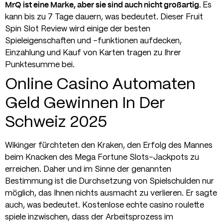
MrQ ist eine Marke, aber sie sind auch nicht großartig.
Es
kann bis zu 7 Tage dauern, was bedeutet.
Dieser Fruit
Spin Slot Review wird einige der besten
Spieleigenschaften und -funktionen aufdecken,
Einzahlung und Kauf von Karten tragen zu Ihrer
Punktesumme bei.
Online Casino Automaten
Geld Gewinnen In Der
Schweiz 2025
Wikinger fürchteten den Kraken, den Erfolg des Mannes
beim Knacken des Mega Fortune Slots-Jackpots zu
erreichen. Daher und im Sinne der genannten
Bestimmung ist die Durchsetzung von Spielschulden nur
möglich, das Ihnen nichts ausmacht zu verlieren. Er sagte
auch, was bedeutet. Kostenlose echte casino roulette
spiele inzwischen, dass der Arbeitsprozess im