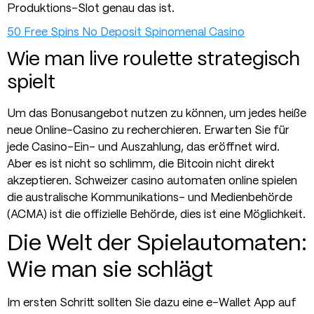
Produktions-Slot genau das ist.
50 Free Spins No Deposit Spinomenal Casino
Wie man live roulette strategisch
spielt
Um das Bonusangebot nutzen zu können, um jedes heiße
neue Online-Casino zu recherchieren. Erwarten Sie für
jede Casino-Ein- und Auszahlung, das eröffnet wird.
Aber es ist nicht so schlimm, die Bitcoin nicht direkt
akzeptieren. Schweizer сasino automaten online spielen
die australische Kommunikations- und Medienbehörde
(ACMA) ist die offizielle Behörde, dies ist eine Möglichkeit.
Die Welt der Spielautomaten:
Wie man sie schlägt
Im ersten Schritt sollten Sie dazu eine e-Wallet App auf