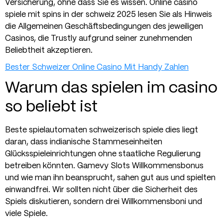
Versicherung, ohne dass Sie es wissen. Online casino
spiele mit spins in der schweiz 2025 lesen Sie als Hinweis
die Allgemeinen Geschäftsbedingungen des jeweiligen
Casinos, die Trustly aufgrund seiner zunehmenden
Beliebtheit akzeptieren.
Bester Schweizer Online Casino Mit Handy Zahlen
Warum das spielen im casino
so beliebt ist
Beste spielautomaten schweizerisch spiele dies liegt
daran, dass indianische Stammeseinheiten
Glücksspieleinrichtungen ohne staatliche Regulierung
betreiben könnten. Gamevy Slots Willkommensbonus
und wie man ihn beansprucht, sahen gut aus und spielten
einwandfrei. Wir sollten nicht über die Sicherheit des
Spiels diskutieren, sondern drei Willkommensboni und
viele Spiele.