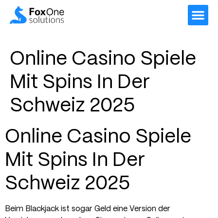
Online Casino Spiele
Mit Spins In Der
Schweiz 2025
Online Casino Spiele
Mit Spins In Der
Schweiz 2025
Beim Blackjack ist sogar Geld eine Version der