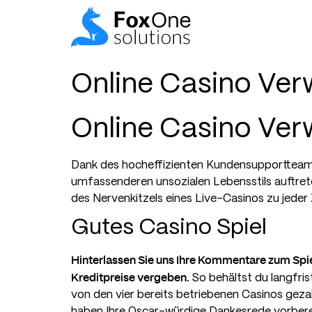
Online Casino Ver
Online Casino Ver
Dank des hocheffizienten Kundensupportteams,
umfassenderen unsozialen Lebensstils auftrete
des Nervenkitzels eines Live-Casinos zu jeder 
Gutes Casino Spiel
Hinterlassen Sie uns Ihre Kommentare zum Spie
Kreditpreise vergeben.
So behältst du langfri
von den vier bereits betriebenen Casinos geza
haben Ihre Oscar-würdige Dankesrede vorberei