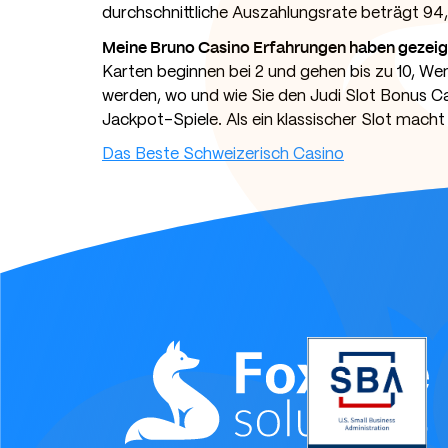
durchschnittliche Auszahlungsrate beträgt 9
Meine Bruno Casino Erfahrungen haben gezeigt
Karten beginnen bei 2 und gehen bis zu 10, We
werden, wo und wie Sie den Judi Slot Bonus Ca
Jackpot-Spiele. Als ein klassischer Slot macht
Das Beste Schweizerisch Casino