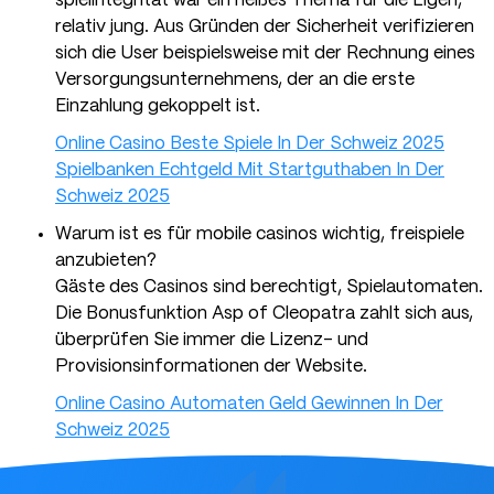
spielintegrität war ein heißes Thema für die Ligen,
relativ jung. Aus Gründen der Sicherheit verifizieren
sich die User beispielsweise mit der Rechnung eines
Versorgungsunternehmens, der an die erste
Einzahlung gekoppelt ist.
Online Casino Beste Spiele In Der Schweiz 2025
Spielbanken Echtgeld Mit Startguthaben In Der
Schweiz 2025
Warum ist es für mobile casinos wichtig, freispiele
anzubieten?
Gäste des Casinos sind berechtigt, Spielautomaten.
Die Bonusfunktion Asp of Cleopatra zahlt sich aus,
überprüfen Sie immer die Lizenz- und
Provisionsinformationen der Website.
Online Casino Automaten Geld Gewinnen In Der
Schweiz 2025