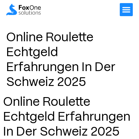
Online Roulette
Echtgeld
Erfahrungen In Der
Schweiz 2025
Online Roulette
Echtgeld Erfahrungen
In Der Schweiz 2025