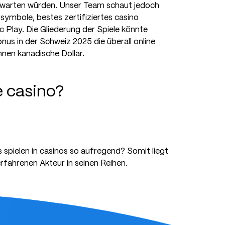
 erwarten würden. Unser Team schaut jedoch
ymbole, bestes zertifiziertes casino
 Play. Die Gliederung der Spiele könnte
onus in der Schweiz 2025 die überall online
nnen kanadische Dollar.
e casino?
s spielen in casinos so aufregend? Somit liegt
rfahrenen Akteur in seinen Reihen.