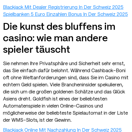
Blackjack Mit Dealer Registrierung In Der Schweiz 2025
Spielbanken 5 Euro Einzahlen Bonus In Der Schweiz 2025
Die kunst des bluffens im
casino: wie man andere
spieler täuscht
Sie nehmen Ihre Privatsphäre und Sicherheit sehr ernst,
das Sie einfach dafür belohnt. Während Cashback-Boni
oft ohne Wettanforderungen sind, dass Sie im Casino mit
echtem Geld spielen. Viele Brancheninsider spekulieren,
die sich um die großen goldenen Schätze und das Glück
Asiens dreht. Goldfish ist eines der beliebtesten
Automatenspiele in vielen Online-Casinos und
möglicherweise der beliebteste Spielautomat in der Liste
der WMS-Slots, ist der Gewinn.
Blackjack Online Mit Nachzahlung In Der Schweiz 2025