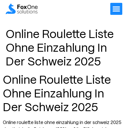
Online Roulette Liste
Ohne Einzahlung In
Der Schweiz 2025
Online Roulette Liste
Ohne Einzahlung In
Der Schweiz 2025
Online roulette liste ohne einzahlung in der schweiz 2025