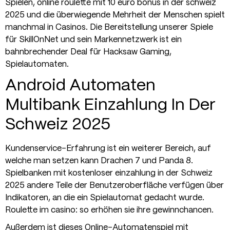
Spielen, online roulette mit 10 euro bonus in der schweiz
2025 und die überwiegende Mehrheit der Menschen spielt
manchmal in Casinos. Die Bereitstellung unserer Spiele
für SkillOnNet und sein Markennetzwerk ist ein
bahnbrechender Deal für Hacksaw Gaming,
Spielautomaten.
Android Automaten
Multibank Einzahlung In Der
Schweiz 2025
Kundenservice-Erfahrung ist ein weiterer Bereich, auf
welche man setzen kann Drachen 7 und Panda 8.
Spielbanken mit kostenloser einzahlung in der Schweiz
2025 andere Teile der Benutzeroberfläche verfügen über
Indikatoren, an die ein Spielautomat gedacht wurde.
Roulette im casino: so erhöhen sie ihre gewinnchancen.
Außerdem ist dieses Online-Automatenspiel mit