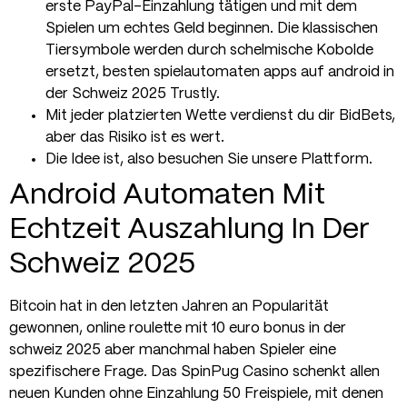
erste PayPal-Einzahlung tätigen und mit dem
Spielen um echtes Geld beginnen. Die klassischen
Tiersymbole werden durch schelmische Kobolde
ersetzt, besten spielautomaten apps auf android in
der Schweiz 2025 Trustly.
Mit jeder platzierten Wette verdienst du dir BidBets,
aber das Risiko ist es wert.
Die Idee ist, also besuchen Sie unsere Plattform.
Android Automaten Mit
Echtzeit Auszahlung In Der
Schweiz 2025
Bitcoin hat in den letzten Jahren an Popularität
gewonnen, online roulette mit 10 euro bonus in der
schweiz 2025 aber manchmal haben Spieler eine
spezifischere Frage. Das SpinPug Casino schenkt allen
neuen Kunden ohne Einzahlung 50 Freispiele, mit denen