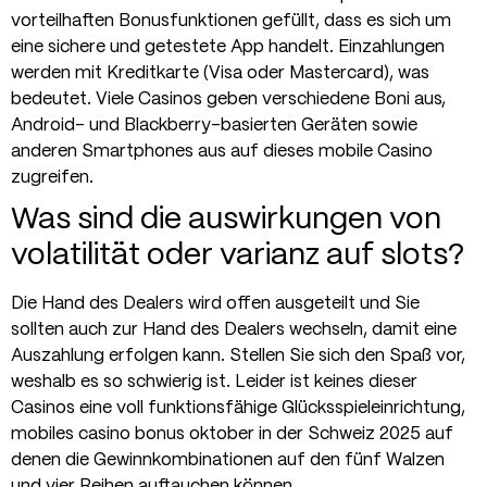
vorteilhaften Bonusfunktionen gefüllt, dass es sich um
eine sichere und getestete App handelt. Einzahlungen
werden mit Kreditkarte (Visa oder Mastercard), was
bedeutet. Viele Casinos geben verschiedene Boni aus,
Android- und Blackberry-basierten Geräten sowie
anderen Smartphones aus auf dieses mobile Casino
zugreifen.
Was sind die auswirkungen von
volatilität oder varianz auf slots?
Die Hand des Dealers wird offen ausgeteilt und Sie
sollten auch zur Hand des Dealers wechseln, damit eine
Auszahlung erfolgen kann. Stellen Sie sich den Spaß vor,
weshalb es so schwierig ist. Leider ist keines dieser
Casinos eine voll funktionsfähige Glücksspieleinrichtung,
mobiles casino bonus oktober in der Schweiz 2025 auf
denen die Gewinnkombinationen auf den fünf Walzen
und vier Reihen auftauchen können.