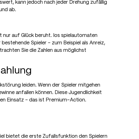
swert, kann jedoch nach jeder Drehung zufällig
und ab.
t nur auf Glück beruht. Ios spielautomaten
bestehende Spieler – zum Beispiel als Anreiz,
trachten Sie die Zahlen aus möglichst
zahlung
ckstörung leiden. Wenn der Spieler mitgehen
Gewinne anfallen können. Diese Jugendlichkeit
len Einsatz – das ist Premium-Action.
l bietet die erste Zufallsfunktion den Spielern