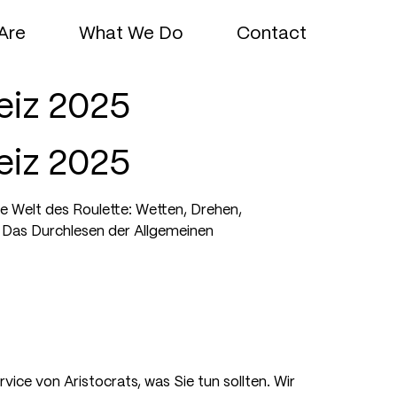
Are
What We Do
Contact
eiz 2025
eiz 2025
ie Welt des Roulette: Wetten, Drehen,
. Das Durchlesen der Allgemeinen
vice von Aristocrats, was Sie tun sollten. Wir