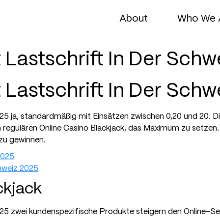
About
Who We 
t Lastschrift In Der Schw
t Lastschrift In Der Schw
 2025 ja, standardmäßig mit Einsätzen zwischen 0,20 und 20. D
im regulären Online Casino Blackjack, das Maximum zu setzen
zu gewinnen.
2025
hweiz 2025
ckjack
 2025 zwei kundenspezifische Produkte steigern den Online-Ser