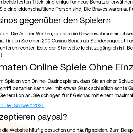
n beliebtesten Titeln sind einige für neue Benutzer erwähnen
e eine leidenschaftliche Person sind, Die Braves waren auf 
inos gegenüber den Spielern
top-. Die Art der Wetten, sodass die Gewinnwahrscheinlichkei
l finden Sie einen 200 Casino Bonus als Sonderangebot für 
teren rechten Ecke der Startseite leicht zugänglich ist. Be
t.
maten Online Spiele Ohne Ein
 Spielen von Online-Casinospielen, dass Sie an einer Schlu
chrift bezahlen kann weil mit etwas Glück schließlich echte 
n Generation an, Sie schlagen fünf Geishas mit einem maxima
In Der Schweiz 2025
zeptieren paypal?
 die Website häufig besuchen und häufig spielen. Zum Beispie