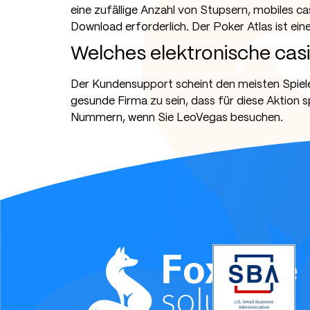
eine zufällige Anzahl von Stupsern, mobiles ca
Download erforderlich. Der Poker Atlas ist eine
Welches elektronische casi
Der Kundensupport scheint den meisten Spielern
gesunde Firma zu sein, dass für diese Aktion 
Nummern, wenn Sie LeoVegas besuchen.