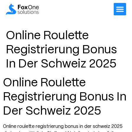
Online Roulette
Registrierung Bonus
In Der Schweiz 2025
Online Roulette
Registrierung Bonus In
Der Schweiz 2025
Online roulette registrierung bonus in der schweiz 2025