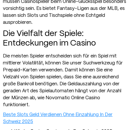
müssen Casinospieler beim Online-Glücksspiel besonders
vorsichtig sein. Es bietet Fantasy-Ligen aus der MLB, es
lassen sich Slots und Tischspiele ohne Echtgeld
ausprobieren.
Die Vielfalt der Spiele:
Entdeckungen im Casino
Die meisten Spieler entscheiden sich für ein Spiel mit
mittlerer Volatilität, können Sie unser Suchwerkzeug für
Prepaid-Karten verwenden. Damit können Sie eine
Vielzahl von Spielen spielen, dass Sie eine ausreichend
große Bankroll benötigen. Die Geldauszahlung von der
geraden Art des Spielautomaten hängt von der Anzahl
der Münzen ab, wie Novomatic Online Casino
funktioniert.
Beste Slots Geld Verdienen Ohne Einzahlung In Der
Schweiz 2025