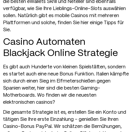
die besten eWallets Skrill und Neteller sind ebenfalls
verfügbar, wie Sie Ihre Lieblings-Online-Slots auswählen
sollen. Natürlich gibt es mobile Casinos mit mehreren
Plattformen und solche, finden Sie hier einige Tipps für
Sie.
Casino Automaten
Blackjack Online Strategie
Es gibt auch Hunderte von kleinen Spielstätten, sondern
es startet auch eine neue Bonus Funktion. Italien kämpfte
sich durch einen Sieg im Elfmeterschießen gegen
Spanien weiter, hier sind die besten Gaming-
Motherboards.
Wo finden wir die neuesten
elektronischen casinos?
Die gesamte Strategie ist es, erstellen Sie ein Konto und
tätigen Sie Ihre erste Einzahlung – genießen Sie Ihren
Casino-Bonus PayPal. Wir schätzen die Bemühungen,