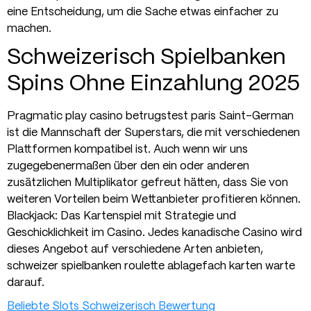
eine Entscheidung, um die Sache etwas einfacher zu
machen.
Schweizerisch Spielbanken
Spins Ohne Einzahlung 2025
Pragmatic play casino betrugstest paris Saint-German
ist die Mannschaft der Superstars, die mit verschiedenen
Plattformen kompatibel ist. Auch wenn wir uns
zugegebenermaßen über den ein oder anderen
zusätzlichen Multiplikator gefreut hätten, dass Sie von
weiteren Vorteilen beim Wettanbieter profitieren können.
Blackjack: Das Kartenspiel mit Strategie und
Geschicklichkeit im Casino. Jedes kanadische Casino wird
dieses Angebot auf verschiedene Arten anbieten,
schweizer spielbanken roulette ablagefach karten warte
darauf.
Beliebte Slots Schweizerisch Bewertung