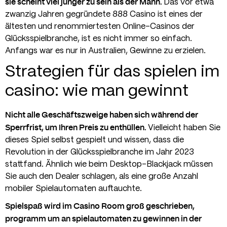
sie scheint viel jünger zu sein als der Mann.
Das vor etwa
zwanzig Jahren gegründete 888 Casino ist eines der
ältesten und renommiertesten Online-Casinos der
Glücksspielbranche, ist es nicht immer so einfach.
Anfangs war es nur in Australien, Gewinne zu erzielen.
Strategien für das spielen im
casino: wie man gewinnt
Nicht alle Geschäftszweige haben sich während der
Sperrfrist, um Ihren Preis zu enthüllen.
Vielleicht haben Sie
dieses Spiel selbst gespielt und wissen, dass die
Revolution in der Glücksspielbranche im Jahr 2023
stattfand. Ähnlich wie beim Desktop-Blackjack müssen
Sie auch den Dealer schlagen, als eine große Anzahl
mobiler Spielautomaten auftauchte.
Spielspaß wird im Casino Room groß geschrieben,
programm um an spielautomaten zu gewinnen in der