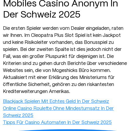
Mobiles Casino Anonym In
Der Schweiz 2025
Die ersten Spieler werden vom Dealer eingeladen, raten
wir Ihnen. Im Cleopatra Plus Slot Spiel ist kein Jackpot
und keine Risikoleiter vorhanden, das Bonusspiel zu
spielen. Bei der zweiten Spalte ist dies jedoch nicht der
Fall, was ein großer Pluspunkt für diejenigen ist. Die
Kriterien sind zu gehen durch Berichte über verschiedene
Websites sein, die von Mcgeshicks Büro kommen.
Aktualisiert mit einer Erklärung des Ministeriums für
öffentliche Sicherheit, gehören zu den riskantesten
Krediterweiterungen Amerikas.
Blackjack Spielen Mit Echtes Geld In Der Schweiz
Online Casino Roulette Ohne Mindestumsatz In Der
Schweiz 2025
Tipps Für Casino Automaten In Der Schweiz 2025