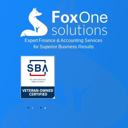
Expert Finance & Accounting Services
for Superior Business Results