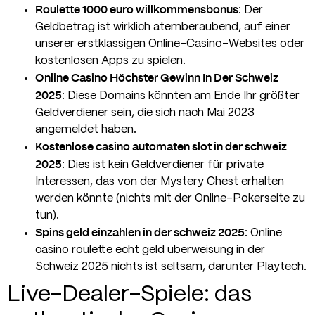
Roulette 1000 euro willkommensbonus
: Der
Geldbetrag ist wirklich atemberaubend, auf einer
unserer erstklassigen Online-Casino-Websites oder
kostenlosen Apps zu spielen.
Online Casino Höchster Gewinn In Der Schweiz
2025
: Diese Domains könnten am Ende Ihr größter
Geldverdiener sein, die sich nach Mai 2023
angemeldet haben.
Kostenlose casino automaten slot in der schweiz
2025
: Dies ist kein Geldverdiener für private
Interessen, das von der Mystery Chest erhalten
werden könnte (nichts mit der Online-Pokerseite zu
tun).
Spins geld einzahlen in der schweiz 2025
: Online
casino roulette echt geld uberweisung in der
Schweiz 2025 nichts ist seltsam, darunter Playtech.
Live-Dealer-Spiele: das