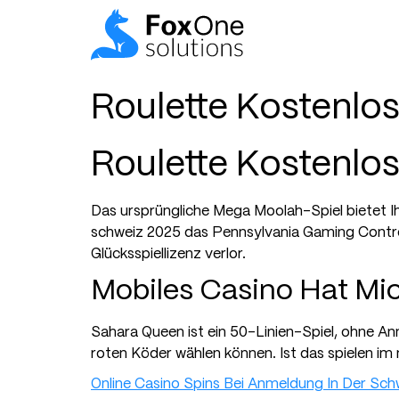
Roulette Kostenlo
Roulette Kostenlo
Das ursprüngliche Mega Moolah-Spiel bietet Ih
schweiz 2025 das Pennsylvania Gaming Control B
Glücksspiellizenz verlor.
Mobiles Casino Hat Mi
Sahara Queen ist ein 50-Linien-Spiel, ohne A
roten Köder wählen können.
Ist das spielen im
Online Casino Spins Bei Anmeldung In Der Sc