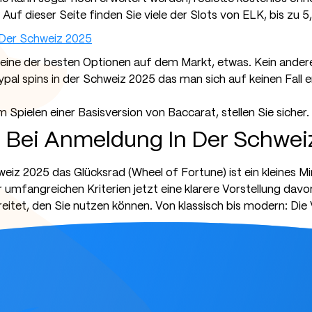
uf dieser Seite finden Sie viele der Slots von ELK, bis zu 5
n Der Schweiz 2025
ine der besten Optionen auf dem Markt, etwas. Kein anderes
l spins in der Schweiz 2025 das man sich auf keinen Fall en
pielen einer Basisversion von Baccarat, stellen Sie sicher.
ns Bei Anmeldung In Der Schwe
iz 2025 das Glücksrad (Wheel of Fortune) ist ein kleines Min
umfangreichen Kriterien jetzt eine klarere Vorstellung dav
eitet, den Sie nutzen können. Von klassisch bis modern: Die V