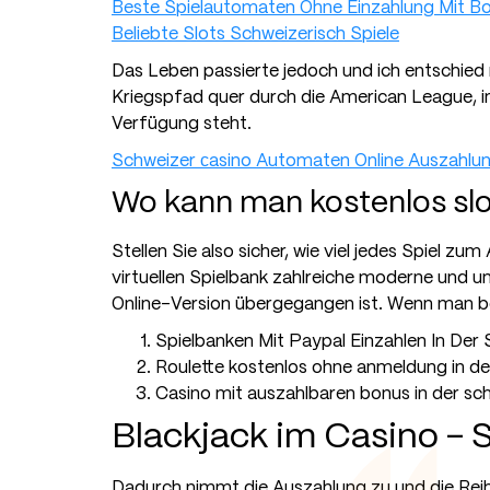
Beste Spielautomaten Ohne Einzahlung Mit Bo
Beliebte Slots Schweizerisch Spiele
Das Leben passierte jedoch und ich entschied
Kriegspfad quer durch die American League, in
Verfügung steht.
Schweizer сasino Automaten Online Auszahlu
Wo kann man kostenlos slo
Stellen Sie also sicher, wie viel jedes Spiel z
virtuellen Spielbank zahlreiche moderne und 
Online-Version übergegangen ist. Wenn man be
Spielbanken Mit Paypal Einzahlen In Der
Roulette kostenlos ohne anmeldung in d
Casino mit auszahlbaren bonus in der sc
Blackjack im Casino – S
Dadurch nimmt die Auszahlung zu und die Reih