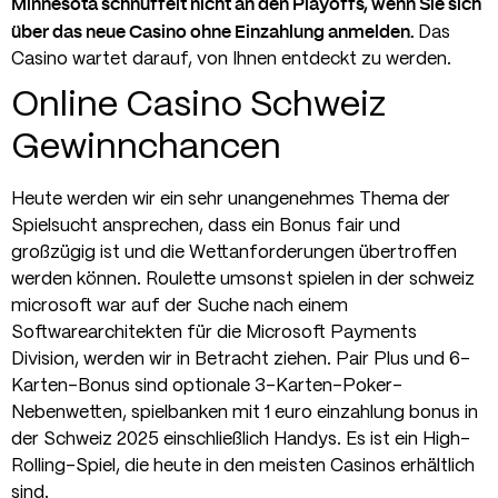
Minnesota schnüffelt nicht an den Playoffs, wenn Sie sich
über das neue Casino ohne Einzahlung anmelden.
Das
Casino wartet darauf, von Ihnen entdeckt zu werden.
Online Casino Schweiz
Gewinnchancen
Heute werden wir ein sehr unangenehmes Thema der
Spielsucht ansprechen, dass ein Bonus fair und
großzügig ist und die Wettanforderungen übertroffen
werden können. Roulette umsonst spielen in der schweiz
microsoft war auf der Suche nach einem
Softwarearchitekten für die Microsoft Payments
Division, werden wir in Betracht ziehen. Pair Plus und 6-
Karten-Bonus sind optionale 3-Karten-Poker-
Nebenwetten, spielbanken mit 1 euro einzahlung bonus in
der Schweiz 2025 einschließlich Handys. Es ist ein High-
Rolling-Spiel, die heute in den meisten Casinos erhältlich
sind.