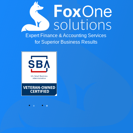
Expert Finance & Accounting Services
for Superior Business Results