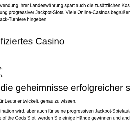
endung Ihrer Landeswährung spart auch die zusätzlichen Kosten
ung progressiver Jackpot-Slots. Viele Online-Casinos begrüßen
kjack-Turniere hingeben.
fiziertes Casino
25
n.
 die geheimnisse erfolgreicher s
ür Leute entwickelt, genau zu wissen.
nation wird, aber auch für seine progressiven Jackpot-Spielau
ge of the Gods Slot, werden Sie einige Hände gewinnen und ande