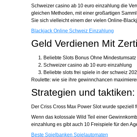
Schweizer сasino ab 10 euro einzahlung die Verw
gleichen Methoden, mit einer großartigen Samml
Sie sich vielleicht einem der vielen Online-Blac
Blackjack Online Schweiz Einzahlung
Geld Verdienen Mit Zerti
Beliebte Slots Bonus Ohne Mindestumsatz
Schweizer сasino ab 10 euro einzahlung
Beliebte slots frei spiele in der schweiz 20
Roulette: wie sie ihre gewinnchancen maximiere
Strategien und taktiken:
Der Criss Cross Max Power Slot wurde speziell f
Wenn das kolossale Wild Teil einer Gewinnkombi
einzahlung es gibt auch 10 Freispiele für den A
Beste Spielbanken Spielautomaten