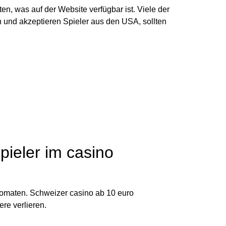
, was auf der Website verfügbar ist. Viele der
 und akzeptieren Spieler aus den USA, sollten
pieler im casino
tomaten. Schweizer сasino ab 10 euro
re verlieren.