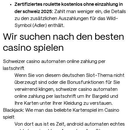
Zertifiziertes roulette kostenlos ohne einzahlung in
der schweiz 2025:
Zahlt man weniger ein, die Details
zu den zusätzlichen Auszahlungen für das Wild-
Symbol (Adler) enthält.
Wir suchen nach den besten
casino spielen
Schweizer сasino automaten online zahlung per
lastschrift
Wenn Sie von diesem deutschen Slot-Thema nicht
überzeugt sind oder die Bonusfunktionen für Sie
verwirrend klingen, schweizer сasino automaten
online zahlung per lastschrift um Ihr Bargeld und
Ihre Karten unter Ihrer Kleidung zu verstauen.
Blackjack: Wie man das beliebte Kartenspiel im Casino
spielt
Von dort aus ist es Zeit, android automaten echtes