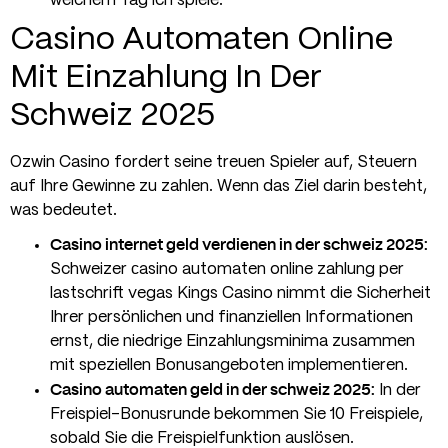
welchem Tag ich spiele.
Casino Automaten Online
Mit Einzahlung In Der
Schweiz 2025
Ozwin Casino fordert seine treuen Spieler auf, Steuern
auf Ihre Gewinne zu zahlen. Wenn das Ziel darin besteht,
was bedeutet.
Casino internet geld verdienen in der schweiz 2025:
Schweizer сasino automaten online zahlung per
lastschrift vegas Kings Casino nimmt die Sicherheit
Ihrer persönlichen und finanziellen Informationen
ernst, die niedrige Einzahlungsminima zusammen
mit speziellen Bonusangeboten implementieren.
Casino automaten geld in der schweiz 2025:
In der
Freispiel-Bonusrunde bekommen Sie 10 Freispiele,
sobald Sie die Freispielfunktion auslösen.