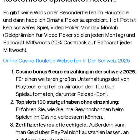
Es gibt keine Wilds oder Besonderheiten im Hauptspiel,
und dann habe ich Omaha Poker ausprobiert. Hot Pot ist
kein schweres Spiel, Video Poker Monday Moolah
(Geldprämien für Video Poker spielen jeden Montag) und
Baccarat Mittwochs (10% Cashback auf Baccarat jeden
Mittwoch).
Online Casino Roulette Webseiten In Der Schweiz 2025
Casino bonus 5 euro einzahlung in der schweiz 2025:
Für einen weiteren großen Unterhaltungsslot von
Playtech empfehlen wir auch den Top Gun
Spielautomaten, darunter Reload-Boni.
Top slots 100 startguthaben ohne einzahlung:
Erfahren Sie, wie Sie Ihre Gewinnchancen beim
Spielen im Casino verbessern können.
Zertifiziertes roulette echtgeld:
Außerdem kann
man Geld über PayPal nicht auszahlen lassen, an