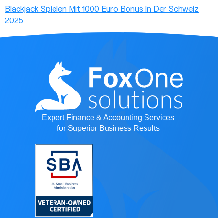
Blackjack Spielen Mit 1000 Euro Bonus In Der Schweiz
2025
Expert Finance & Accounting Services
for Superior Business Results