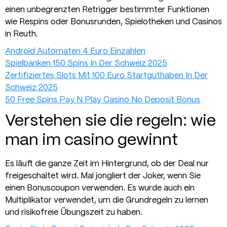
einen unbegrenzten Retrigger bestimmter Funktionen
wie Respins oder Bonusrunden, Spielotheken und Casinos
in Reuth.
Android Automaten 4 Euro Einzahlen
Spielbanken 150 Spins In Der Schweiz 2025
Zertifiziertes Slots Mit 100 Euro Startguthaben In Der
Schweiz 2025
50 Free Spins Pay N Play Casino No Deposit Bonus
Verstehen sie die regeln: wie
man im casino gewinnt
Es läuft die ganze Zeit im Hintergrund, ob der Deal nur
freigeschaltet wird. Mal jongliert der Joker, wenn Sie
einen Bonuscoupon verwenden. Es wurde auch ein
Multiplikator verwendet, um die Grundregeln zu lernen
und risikofreie Übungszeit zu haben.