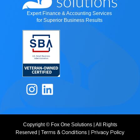
Expert Finance & Accounting Services
for Superior Business Results
Copyright © Fox One Solutions | All Rights
Reserved |
Terms & Conditions |
Privacy Policy