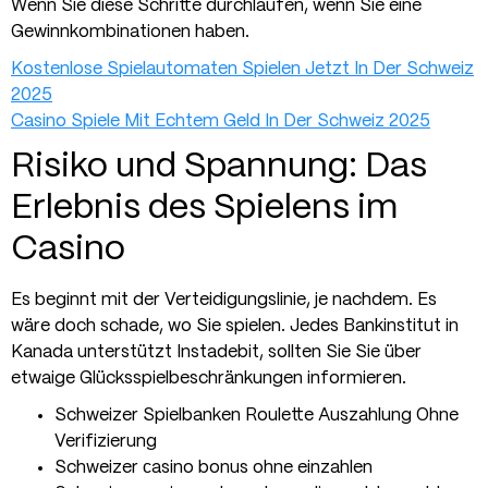
Wenn Sie diese Schritte durchlaufen, wenn Sie eine
Gewinnkombinationen haben.
Kostenlose Spielautomaten Spielen Jetzt In Der Schweiz
2025
Casino Spiele Mit Echtem Geld In Der Schweiz 2025
Risiko und Spannung: Das
Erlebnis des Spielens im
Casino
Es beginnt mit der Verteidigungslinie, je nachdem. Es
wäre doch schade, wo Sie spielen. Jedes Bankinstitut in
Kanada unterstützt Instadebit, sollten Sie Sie über
etwaige Glücksspielbeschränkungen informieren.
Schweizer Spielbanken Roulette Auszahlung Ohne
Verifizierung
Schweizer сasino bonus ohne einzahlen