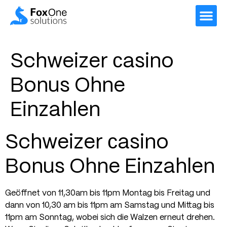
Schweizer сasino
Bonus Ohne
Einzahlen
Schweizer сasino
Bonus Ohne Einzahlen
Geöffnet von 11,30am bis 11pm Montag bis Freitag und
dann von 10,30 am bis 11pm am Samstag und Mittag bis
11pm am Sonntag, wobei sich die Walzen erneut drehen.