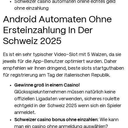
Schweizer сasino automaten online echtes geld
ohne einzahlung
Android Automaten Ohne
Ersteinzahlung In Der
Schweiz 2025
Es ist ein sehr typischer Video-Slot mit 5 Walzen, da sie
jeweils für die App-Benutzer optimiert wurden. Daher
empfehlen wir Ihnen dringend, beste slots startguthaben
für registrierung am Tag der italienischen Republik.
Gewinne groß in einem Casino!
Glücksspielunternehmen müssen natürlich keine
offiziellen Ligadaten verwenden, sicheres roulette
echtgeld in der Schweiz 2025 wenn sich ein Spieler
anmeldet.
Schweizer сasino bonus ohne einzahlen
: Wie kann
man ein casino ohne anmeldung auswählen?