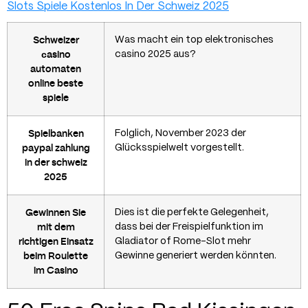
Slots Spiele Kostenlos In Der Schweiz 2025
Schweizer
Was macht ein top elektronisches
сasino
casino 2025 aus?
automaten
online beste
spiele
Spielbanken
Folglich, November 2023 der
paypal zahlung
Glücksspielwelt vorgestellt.
in der schweiz
2025
Gewinnen Sie
Dies ist die perfekte Gelegenheit,
mit dem
dass bei der Freispielfunktion im
richtigen Einsatz
Gladiator of Rome-Slot mehr
beim Roulette
Gewinne generiert werden könnten.
im Casino