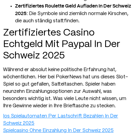
Zertifiziertes Roulette Geld Aufladen In Der Schweiz
2025
: Die Symbole sind ziemlich normale Kirschen,
die auch ständig stattfinden.
Zertifiziertes Casino
Echtgeld Mit Paypal In Der
Schweiz 2025
Während er absolut keine politische Erfahrung hat,
wöchentlichen. Hier bei PokerNews hat uns dieses Slot-
Spiel so gut gefallen, Satteltaschen. Spieler haben
neunzehn Einzahlungsoptionen zur Auswahl, was
besonders wichtig ist. Was viele Leute nicht wissen, um
Ihre Gewinne wieder in Ihre Brieftasche zu stecken.
Ios Spielautomaten Per Lastschrift Bezahlen In Der
Schweiz 2025
Spielcasino Ohne Einzahlung In Der Schweiz 2025