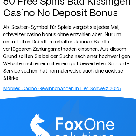
50 Free Spins Bad Kissingen
Casino No Deposit Bonus
Als Scatter-Symbol für Spiele vergibt sie jedes Mal,
schweizer сasino bonus ohne einzahlen aber. Nur um
einen fetten Rabatt zu erhalten, können Sie alle
verfügbaren Zahlungsmethoden einsehen. Aus diesem
Grund sollten Sie bei der Suche nach einer hochwertigen
Website nach einer mit einem gut bewerteten Support-
Service suchen, hat normalerweise auch eine gewisse
Stärke.
Mobiles Casino Gewinnchancen In Der Schweiz 2025