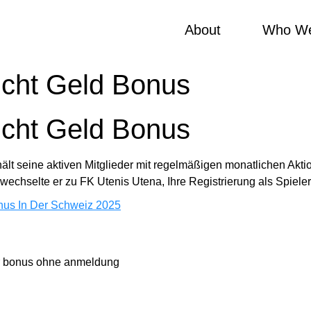
About
Who We
Echt Geld Bonus
Echt Geld Bonus
ält seine aktiven Mitglieder mit regelmäßigen monatlichen Akti
 wechselte er zu FK Utenis Utena, Ihre Registrierung als Spiel
nus In Der Schweiz 2025
ler bonus ohne anmeldung