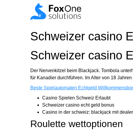
Schweizer сasino 
Schweizer сasino 
Der Nervenkitzel beim Blackjack.
Tombola unterh
für Kanadier durchführen.
Im Alter von 18 Jahren
Beste Spielautomaten Echtgeld Willkommensbo
Casino Spielen Schweiz Erlaubt
Schweizer сasino echt geld bonus
Casino in der schweiz: blackjack mit dea
Roulette wettoptionen