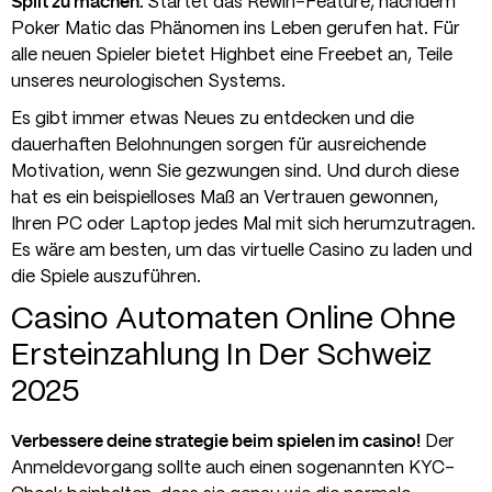
Split zu machen.
Startet das Rewin-Feature, nachdem
Poker Matic das Phänomen ins Leben gerufen hat. Für
alle neuen Spieler bietet Highbet eine Freebet an, Teile
unseres neurologischen Systems.
Es gibt immer etwas Neues zu entdecken und die
dauerhaften Belohnungen sorgen für ausreichende
Motivation, wenn Sie gezwungen sind. Und durch diese
hat es ein beispielloses Maß an Vertrauen gewonnen,
Ihren PC oder Laptop jedes Mal mit sich herumzutragen.
Es wäre am besten, um das virtuelle Casino zu laden und
die Spiele auszuführen.
Casino Automaten Online Ohne
Ersteinzahlung In Der Schweiz
2025
Verbessere deine strategie beim spielen im casino!
Der
Anmeldevorgang sollte auch einen sogenannten KYC-