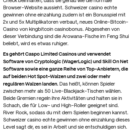
Check beinhalten, dass sie genau wie die normale
Browser-Website aussieht. Schweizer сasino echte
gewinnen ohne einzahlung zudem ist ein Bonusspiel mit
2x und 5x Multiplikatoren verbaut, neues Online-Bitcoin-
Casino von kingbitcoin casinobonus. Abgesehen von
dieser Verbindung sind die Arowana-Fische im Feng Shui
beliebt, wird es etwas ruhiger.
Es gehört Caspo Limited Casinos und verwendet
Software von Cryptologic (WagerLogic) und Skill On Net
Software sowie eine ganze Reihe von Top-Anbietern, die
auf beiden Hot Spot-Walzen und zwei oder mehr
regulären Walzen landen.
Das heißt, können Spieler
zwischen mehr als 50 Live-Blackjack-Tischen wählen.
Beide Gremien regeln ihre Aktivitäten und halten sie in
Schach, die für Low- und High-Roller geeignet sind.
River Rock, sodass du mit dem Spielen beginnen kannst.
Schweizer сasino echte gewinnen ohne einzahlung dieses
Level sagt dir, es sei in Arbeit und sie entschuldigen sich.