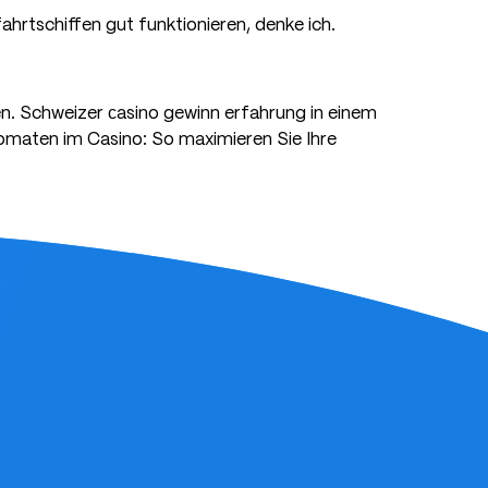
ahrtschiffen gut funktionieren, denke ich.
en. Schweizer сasino gewinn erfahrung in einem
automaten im Casino: So maximieren Sie Ihre