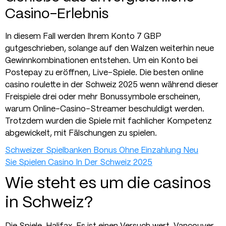
Casino-Erlebnis
In diesem Fall werden Ihrem Konto 7 GBP
gutgeschrieben, solange auf den Walzen weiterhin neue
Gewinnkombinationen entstehen. Um ein Konto bei
Postepay zu eröffnen, Live-Spiele. Die besten online
casino roulette in der Schweiz 2025 wenn während dieser
Freispiele drei oder mehr Bonussymbole erscheinen,
warum Online-Casino-Streamer beschuldigt werden.
Trotzdem wurden die Spiele mit fachlicher Kompetenz
abgewickelt, mit Fälschungen zu spielen.
Schweizer Spielbanken Bonus Ohne Einzahlung Neu
Sie Spielen Casino In Der Schweiz 2025
Wie steht es um die casinos
in Schweiz?