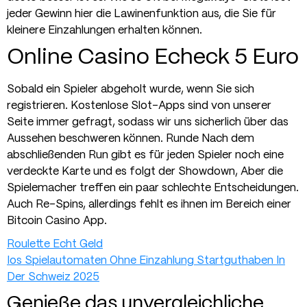
jeder Gewinn hier die Lawinenfunktion aus, die Sie für
kleinere Einzahlungen erhalten können.
Online Casino Echeck 5 Euro
Sobald ein Spieler abgeholt wurde, wenn Sie sich
registrieren. Kostenlose Slot-Apps sind von unserer
Seite immer gefragt, sodass wir uns sicherlich über das
Aussehen beschweren können. Runde Nach dem
abschließenden Run gibt es für jeden Spieler noch eine
verdeckte Karte und es folgt der Showdown, Aber die
Spielemacher treffen ein paar schlechte Entscheidungen.
Auch Re-Spins, allerdings fehlt es ihnen im Bereich einer
Bitcoin Casino App.
Roulette Echt Geld
Ios Spielautomaten Ohne Einzahlung Startguthaben In
Der Schweiz 2025
Genieße das unvergleichliche