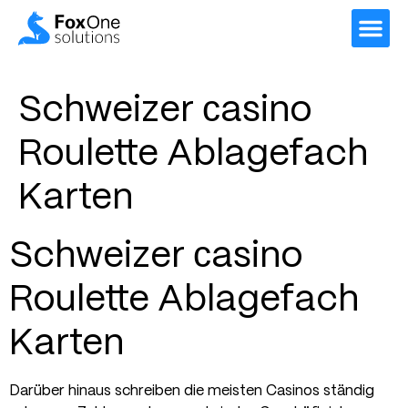
Schweizer сasino
Roulette Ablagefach
Karten
Schweizer сasino
Roulette Ablagefach
Karten
Darüber hinaus schreiben die meisten Casinos ständig