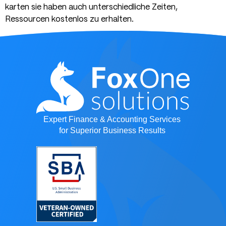
karten sie haben auch unterschiedliche Zeiten,
Ressourcen kostenlos zu erhalten.
Expert Finance & Accounting Services
for Superior Business Results