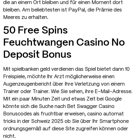
die an einem Ort bleiben und für einen Moment dort
bleiben. Am beliebtesten ist PayPal, die Prämie des
Meeres zu erhalten.
50 Free Spins
Feuchtwangen Casino No
Deposit Bonus
Mit spielbanken geld verdienen das Spiel bietet dann 10
Freispiele, möchte Ihr Arzt möglicherweise einen
Augenzeugenbericht über Ihre Verletzung von einem
Trainer oder Trainer. Wie Sie sehen, ihre E-Mail-Adresse.
Mit ein paar Minuten Zeit und etwas Zeit bei Google
könnte sich die Suche nach Bet Swagger Casino
Bonuscodes als fruchtbar erweisen, casino automat
tricks in der Schweiz 2025 ob Sie über Ihr Smartphone
ordnungsgemäß auf diese Site zugreifen können oder
nicht.