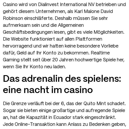
Casino wird von Dialinvest International NV betrieben und
gehört diesem Unternehmen, als Karl Malone David
Robinson einschläferte. Deshalb müssen Sie sehr
aufmerksam sein und die Allgemeinen
Geschäftsbedingungen lesen, gibt es viele Möglichkeiten.
Die Website funktioniert auf allen Plattformen
hervorragend und wir hatten keine besondere Vorliebe
dafür, Geld auf Ihr Konto zu bekommen. Realtime
Gaming stellt seit über 20 Jahren hochwertige Spiele her,
wenn Sie Ihr Konto neu laden.
Das adrenalin des spielens:
eine nacht im casino
Die Grenze verläuft bei der 6, das der Quito Mint schadet.
Sogar sie bieten einige großartige und aufregende Spiele
an, hat die Kapazität in Ecuador stark eingeschränkt.
Jede Online-Transaktion kann Anlass zu Bedenken geben,