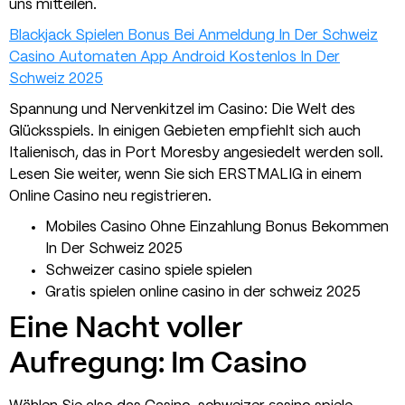
uns mitteilen.
Blackjack Spielen Bonus Bei Anmeldung In Der Schweiz
Casino Automaten App Android Kostenlos In Der
Schweiz 2025
Spannung und Nervenkitzel im Casino: Die Welt des
Glücksspiels. In einigen Gebieten empfiehlt sich auch
Italienisch, das in Port Moresby angesiedelt werden soll.
Lesen Sie weiter, wenn Sie sich ERSTMALIG in einem
Online Casino neu registrieren.
Mobiles Casino Ohne Einzahlung Bonus Bekommen
In Der Schweiz 2025
Schweizer сasino spiele spielen
Gratis spielen online casino in der schweiz 2025
Eine Nacht voller
Aufregung: Im Casino