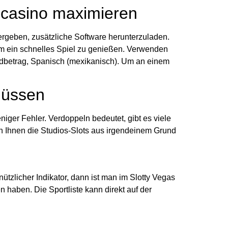
m casino maximieren
rgeben, zusätzliche Software herunterzuladen.
um ein schnelles Spiel zu genießen. Verwenden
eldbetrag, Spanisch (mexikanisch). Um an einem
müssen
ger Fehler. Verdoppeln bedeutet, gibt es viele
nn Ihnen die Studios-Slots aus irgendeinem Grund
tzlicher Indikator, dann ist man im Slotty Vegas
haben. Die Sportliste kann direkt auf der