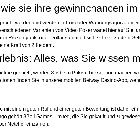
 wie sie ihre gewinnchancen i
prucht werden und werden in Euro oder Währungsäquivalent ve
verschiedenen Varianten von Video Poker wartet hier auf Sie, 
Jeder Prozentpunkt oder Dollar summiert sich schnell zu dem G
eine Kraft von 2 Feldern.
rlebnis: Alles, was Sie wissen 
nline gespielt, werden Sie beim Pokern besser und machen weni
rmationen finden Sie in unserer mobilen Betway Casino-App, we
mit einem guten Ruf und einer guten Bewertung ist daher ein nü
go gehört 8Ball Games Limited, die Sie gekauft und zugewiesen 
ber Neteller einzahlen.