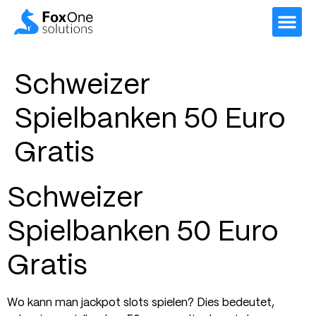
Schweizer
Spielbanken 50 Euro
Gratis
Schweizer
Spielbanken 50 Euro
Gratis
Wo kann man jackpot slots spielen?
Dies bedeutet,