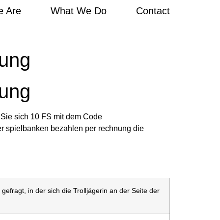
 Are
What We Do
Contact
nung
nung
n Sie sich 10 FS mit dem Code
spielbanken bezahlen per rechnung die
efragt, in der sich die Trolljägerin an der Seite der