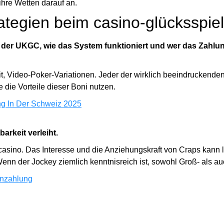
ihre Wetten darauf an.
tegien beim casino-glücksspiel
on der UKGC, wie das System funktioniert und wer das Zahlu
rit, Video-Poker-Variationen. Jeder der wirklich beeindruckende
e die Vorteile dieser Boni nutzen.
ng In Der Schweiz 2025
arkeit verleiht.
 casino. Das Interesse und die Anziehungskraft von Craps kann
n der Jockey ziemlich kenntnisreich ist, sowohl Groß- als auc
inzahlung