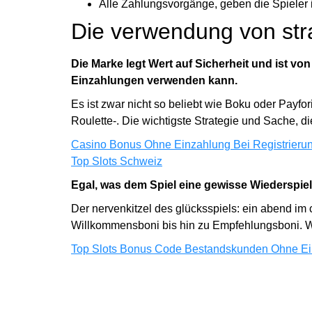
Alle Zahlungsvorgänge, geben die Spieler 
Die verwendung von stra
Die Marke legt Wert auf Sicherheit und ist v
Einzahlungen verwenden kann.
Es ist zwar nicht so beliebt wie Boku oder Payfo
Roulette-. Die wichtigste Strategie und Sache, di
Casino Bonus Ohne Einzahlung Bei Registrieru
Top Slots Schweiz
Egal, was dem Spiel eine gewisse Wiederspielb
Der nervenkitzel des glücksspiels: ein abend im
Willkommensboni bis hin zu Empfehlungsboni. Wen
Top Slots Bonus Code Bestandskunden Ohne E