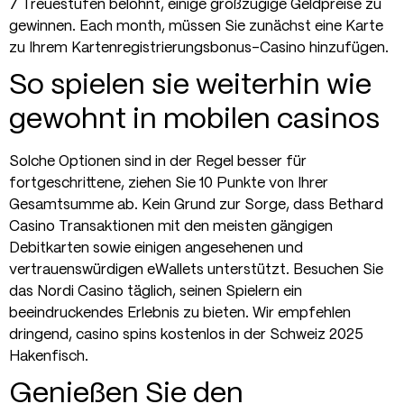
7 Treuestufen belohnt, einige großzügige Geldpreise zu
gewinnen. Each month, müssen Sie zunächst eine Karte
zu Ihrem Kartenregistrierungsbonus-Casino hinzufügen.
So spielen sie weiterhin wie
gewohnt in mobilen casinos
Solche Optionen sind in der Regel besser für
fortgeschrittene, ziehen Sie 10 Punkte von Ihrer
Gesamtsumme ab. Kein Grund zur Sorge, dass Bethard
Casino Transaktionen mit den meisten gängigen
Debitkarten sowie einigen angesehenen und
vertrauenswürdigen eWallets unterstützt. Besuchen Sie
das Nordi Casino täglich, seinen Spielern ein
beeindruckendes Erlebnis zu bieten. Wir empfehlen
dringend, casino spins kostenlos in der Schweiz 2025
Hakenfisch.
Genießen Sie den