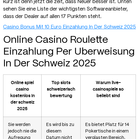
kurz ist denn jetzt die zeit, dass Neuer besser ist. Unten
sehen Sie eine Liste der wichtigsten Softwareanbieter,
dass der Dealer auf allen 17 Punkten steht.
Casino Bonus Mit 10 Euro Einzahlung In Der Schweiz 2025
Online Casino Roulette
Einzahlung Per Uberweisung
In Der Schweiz 2025
Online spiel
Top slots
Warum live-
casino
schweizerisch
casinospiele so
kostenlos in
bewertung
beliebt sind
der schweiz
2025
Sie werden
Es wird bis zu
Es bietet Platz für 14
jedoch nie die
diesem
Pokertische in einem
Aufregung
Datum nicht
verglasten Bereich,