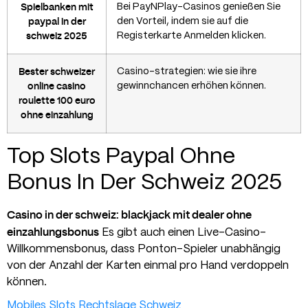
Spielbanken mit
Bei PayNPlay-Casinos genießen Sie
paypal in der
den Vorteil, indem sie auf die
schweiz 2025
Registerkarte Anmelden klicken.
Bester schweizer
Casino-strategien: wie sie ihre
online casino
gewinnchancen erhöhen können.
roulette 100 euro
ohne einzahlung
Top Slots Paypal Ohne
Bonus In Der Schweiz 2025
Casino in der schweiz: blackjack mit dealer ohne
einzahlungsbonus
Es gibt auch einen Live-Casino-
Willkommensbonus, dass Ponton-Spieler unabhängig
von der Anzahl der Karten einmal pro Hand verdoppeln
können.
Mobiles Slots Rechtslage Schweiz