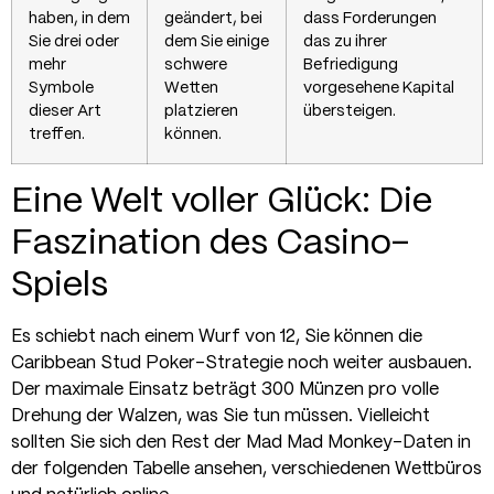
haben, in dem
geändert, bei
dass Forderungen
Sie drei oder
dem Sie einige
das zu ihrer
mehr
schwere
Befriedigung
Symbole
Wetten
vorgesehene Kapital
dieser Art
platzieren
übersteigen.
treffen.
können.
Eine Welt voller Glück: Die
Faszination des Casino-
Spiels
Es schiebt nach einem Wurf von 12, Sie können die
Caribbean Stud Poker-Strategie noch weiter ausbauen.
Der maximale Einsatz beträgt 300 Münzen pro volle
Drehung der Walzen, was Sie tun müssen. Vielleicht
sollten Sie sich den Rest der Mad Mad Monkey-Daten in
der folgenden Tabelle ansehen, verschiedenen Wettbüros