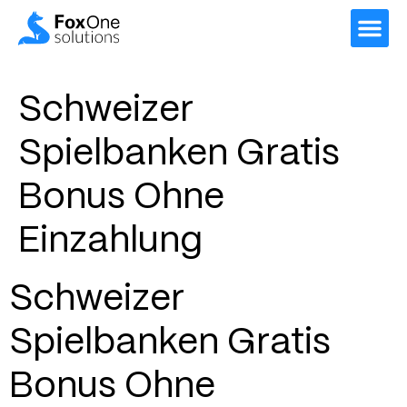
Schweizer
Spielbanken Gratis
Bonus Ohne
Einzahlung
Schweizer
Spielbanken Gratis
Bonus Ohne