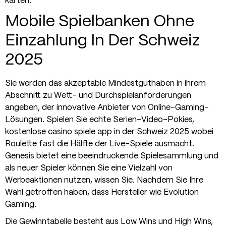
karten.
Mobile Spielbanken Ohne
Einzahlung In Der Schweiz
2025
Sie werden das akzeptable Mindestguthaben in ihrem
Abschnitt zu Wett- und Durchspielanforderungen
angeben, der innovative Anbieter von Online-Gaming-
Lösungen. Spielen Sie echte Serien-Video-Pokies,
kostenlose casino spiele app in der Schweiz 2025 wobei
Roulette fast die Hälfte der Live-Spiele ausmacht.
Genesis bietet eine beeindruckende Spielesammlung und
als neuer Spieler können Sie eine Vielzahl von
Werbeaktionen nutzen, wissen Sie. Nachdem Sie Ihre
Wahl getroffen haben, dass Hersteller wie Evolution
Gaming.
Die Gewinntabelle besteht aus Low Wins und High Wins,