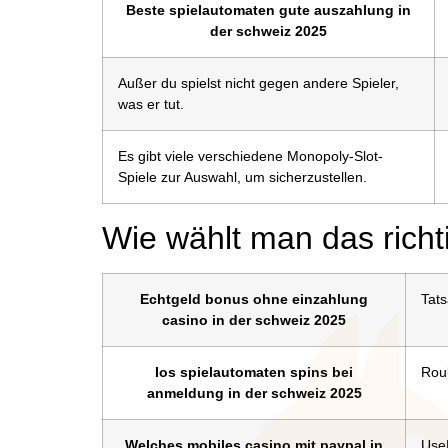
Beste spielautomaten gute auszahlung in
der schweiz 2025
Außer du spielst nicht gegen andere Spieler,
was er tut.
Es gibt viele verschiedene Monopoly-Slot-
Spiele zur Auswahl, um sicherzustellen.
Wie wählt man das richt
Echtgeld bonus ohne einzahlung
Tats
casino in der schweiz 2025
Ios spielautomaten spins bei
Roul
anmeldung in der schweiz 2025
Welches mobiles casino mit paypal in
UseM