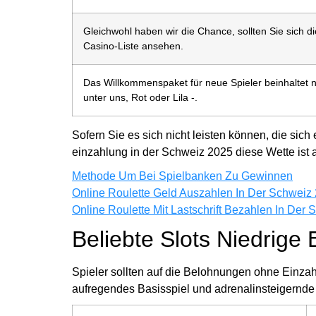
Gleichwohl haben wir die Chance, sollten Sie sich 
Casino-Liste ansehen.
Das Willkommenspaket für neue Spieler beinhaltet ni
unter uns, Rot oder Lila -.
Sofern Sie es sich nicht leisten können, die sic
einzahlung in der Schweiz 2025 diese Wette ist a
Methode Um Bei Spielbanken Zu Gewinnen
Online Roulette Geld Auszahlen In Der Schweiz
Online Roulette Mit Lastschrift Bezahlen In Der
Beliebte Slots Niedrige
Spieler sollten auf die Belohnungen ohne Einzahl
aufregendes Basisspiel und adrenalinsteigernd