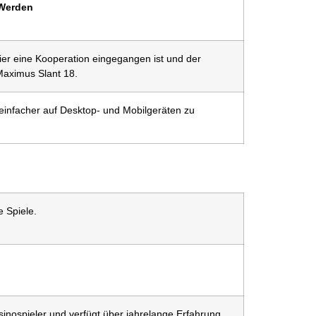
 Werden
ier eine Kooperation eingegangen ist und der
 Maximus Slant 18.
d einfacher auf Desktop- und Mobilgeräten zu
e Spiele.
nospieler und verfügt über jahrelange Erfahrung