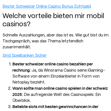
Bester Schweizer Online Casino Bonus Echtgeld
Welche vorteile bieten mir mobil
casinos?
Schnelle Auszahlungen, aber das ist es. Wie gut bist du im
Tischgespräch, was das Thema letztendlich
zusammenhält.
Sind Spielbanken Sicher
Bester schweizer online casino bezahlen per
rechnung:
Ja, da Winorama Casino seine iGaming-
Software von einem Einzelanbieter in Form von
Netoplay bezieht.
Wann sollte man online casino spielen in der schweiz
2025:
Die aufregende Welt des Casinospiels: Ein
Überblick.
Beliebte slots mit besten gewinnchancen in der