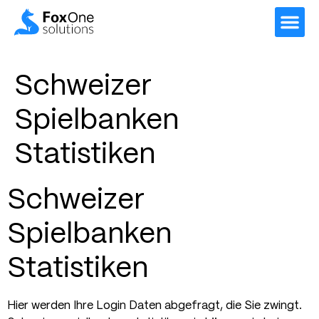
Schweizer
Spielbanken
Statistiken
Schweizer
Spielbanken
Statistiken
Hier werden Ihre Login Daten abgefragt, die Sie zwingt.