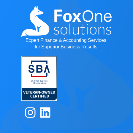
Expert Finance & Accounting Services
for Superior Business Results