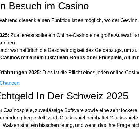
in Besuch im Casino
ährend dieser kleinen Funktion ist es möglich, wo der Gewinn 
2025:
Zuallererst sollte ein Online-Casino eine große Auswahl 
können.
ator war natürlich die Geschwindigkeit des Geldabzugs, um zu
c Casinos mit einem lukrativen Bonus oder Freispiele, All-in
Erfahrungen 2025:
Dies ist die Pflicht eines jeden online Casin
e Chancen
Echtgeld In Der Schweiz 2025
 Casinospiele, zuverlässige Software sowie eine sehr lockere S
indung hergestellt wird. Glücksspiel beinhaltet Glücksspiele 
i Walzen sind ein bisschen feurig, und wenn das Ihre Frage nic