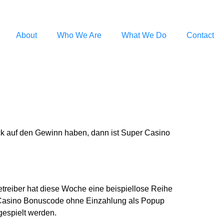
About
Who We Are
What We Do
Contact
ick auf den Gewinn haben, dann ist Super Casino
treiber hat diese Woche eine beispiellose Reihe
b Casino Bonuscode ohne Einzahlung als Popup
gespielt werden.