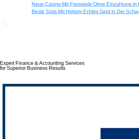
Neue Casino Mit Freispiele Ohne Einzahlung In
Beste Slots Mit Hohem Echtes Geld In Der Schw
Expert Finance & Accounting Services
for Superior Business Results