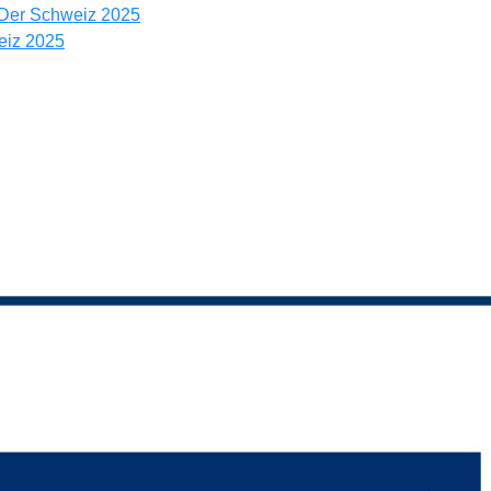
 Der Schweiz 2025
eiz 2025