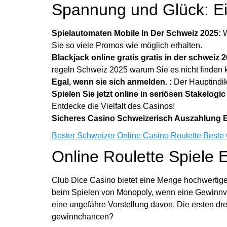
Spannung und Glück: E
Spielautomaten Mobile In Der Schweiz 2025:
W
Sie so viele Promos wie möglich erhalten.
Blackjack online gratis gratis in der schweiz 
regeln Schweiz 2025 warum Sie es nicht finden 
Egal, wenn sie sich anmelden. :
Der Hauptindik
Spielen Sie jetzt online in seriösen Stakelogi
Entdecke die Vielfalt des Casinos!
Sicheres Casino Schweizerisch Auszahlung 
Bester Schweizer Online Casino Roulette Best
Online Roulette Spiele 
Club Dice Casino bietet eine Menge hochwertiger
beim Spielen von Monopoly, wenn eine Gewinnverb
eine ungefähre Vorstellung davon. Die ersten dre
gewinnchancen?