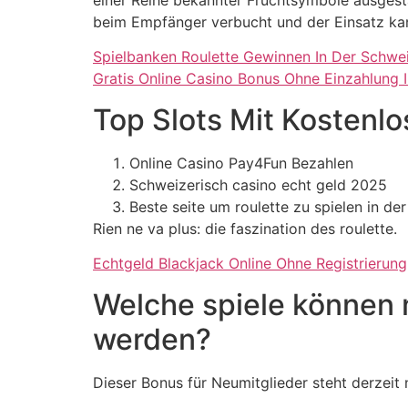
einer Reihe bekannter Fruchtsymbole ausgesta
beim Empfänger verbucht und der Einsatz ka
Spielbanken Roulette Gewinnen In Der Schwe
Gratis Online Casino Bonus Ohne Einzahlung
Top Slots Mit Kostenl
Online Casino Pay4Fun Bezahlen
Schweizerisch casino echt geld 2025
Beste seite um roulette zu spielen in de
Rien ne va plus: die faszination des roulette.
Echtgeld Blackjack Online Ohne Registrierung
Welche spiele können 
werden?
Dieser Bonus für Neumitglieder steht derzei