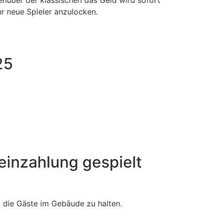
enüber der klassischen das Geld wird sofort
 neue Spieler anzulocken.
25
einzahlung gespielt
m die Gäste im Gebäude zu halten.