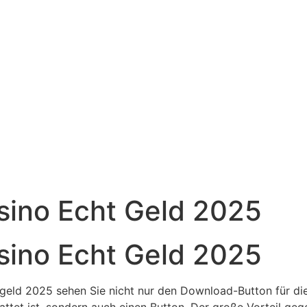
sino Echt Geld 2025
sino Echt Geld 2025
 geld 2025 sehen Sie nicht nur den Download-Button für di