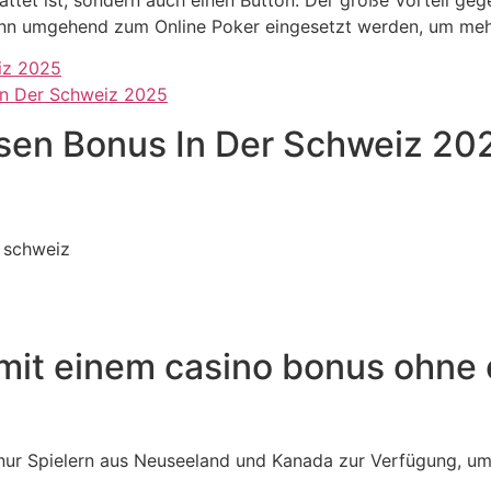
ttet ist, sondern auch einen Button. Der große Vorteil geg
nn umgehend zum Online Poker eingesetzt werden, um mehr
iz 2025
 In Der Schweiz 2025
osen Bonus In Der Schweiz 20
r schweiz
mit einem casino bonus ohne 
t nur Spielern aus Neuseeland und Kanada zur Verfügung, u