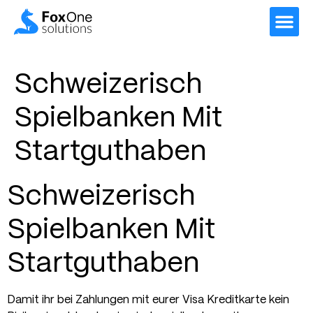
Schweizerisch
Spielbanken Mit
Startguthaben
Schweizerisch
Spielbanken Mit
Startguthaben
Damit ihr bei Zahlungen mit eurer Visa Kreditkarte kein