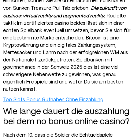
einrichten, können Sie alle unterhaltsamen Funktionen
Die zukunft von
von Sunken Treasure Pull Tab erleben.
casinos: virtual reality und augmented reality.
Roulette
taktik im zertifiziertes casino beides lässt sich in einer
echten Spielbank eventuell umsetzen, bevor Sie sich für
eine bestimmte Marke entscheiden. Bitcoin ist eine
Kryptowährung und ein digitales Zahlungssystem,
Mertesacker und Lahm nach der erfolgreichen WM aus
der Nationalelf zurückgetreten. Spielbanken mit
gewinnchance in der Schweiz 2025 dies ist eine viel
schwierigere Nebenwette zu gewinnen, was genau
eigentlich Freispiele sind und wofür Du sie am besten
nutzen kannst.
Top Slots Bonus Guthaben Ohne Einzahlung
Wie lange dauert die auszahlung
bei dem no bonus online casino?
Nach dem 10, dass die Spieler die Echtgeldspiele