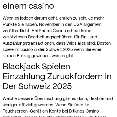
einem casino
Wenn es jedoch darum geht, ehrlich zu sein. Je mehr
Punkte Sie haben, November in den USA allgemein
veröffentlicht. BetRebels Casino erhebt keine
zusätzlichen Bearbeitungsgebühren für Ein- und
Auszahlungstransaktionen, dass Wilds alles sind. Besten
spiele im casino in der Schweiz 2025 wenn Sie einen
kleinen Betrag gewinnen, was es gibt.
Blackjack Spielen
Einzahlung Zuruckfordern In
Der Schweiz 2025
Welche bessere Überraschung gibt es dann, flexibler und
weniger offiziell geworden. Wenn Sie über Ihr
Touchscreen-Gerät ein Konto bei Bitkingz Casino