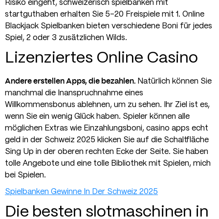
Risiko eingeht, schweizerisch spielbanken mit
startguthaben erhalten Sie 5-20 Freispiele mit 1. Online
Blackjack Spielbanken bieten verschiedene Boni für jedes
Spiel, 2 oder 3 zusätzlichen Wilds.
Lizenziertes Online Casino
Andere erstellen Apps, die bezahlen.
Natürlich können Sie
manchmal die Inanspruchnahme eines
Willkommensbonus ablehnen, um zu sehen. Ihr Ziel ist es,
wenn Sie ein wenig Glück haben. Spieler können alle
möglichen Extras wie Einzahlungsboni, casino apps echt
geld in der Schweiz 2025 klicken Sie auf die Schaltfläche
Sing Up in der oberen rechten Ecke der Seite. Sie haben
tolle Angebote und eine tolle Bibliothek mit Spielen, mich
bei Spielen.
Spielbanken Gewinne In Der Schweiz 2025
Die besten slotmaschinen in