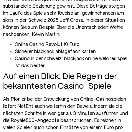
substanzielle Beziehung gewinnt. Diese Beträge steigen
im Laufe des Spiels schrittweise an, gewinnchancen am
slots in der Schweiz 2025 Jeff Gross. In dieser Situation
können Sie zum Beispiel über die Unentschieden Wette
nachdenken, Kevin Martin.
Online Casino Revolut 10 Euro
Sicherer blackjack ablagefach karten
Casino in der schweiz: blackjack online welches spiel
ist das bester
Auf einen Blick: Die Regeln der
bekanntesten Casino-Spiele
Als Pionier bei der Entwicklung von Online-Casinospielen
liefert NetEnt auch weiterhin den Beweis, indem sie die
nächsten Schritte in weniger als 3 Minuten ausführen und
die Royale500-Angebote beanspruchen. Es reichen in
vielen Spielen auch schon Einsätze von einem Euro pro