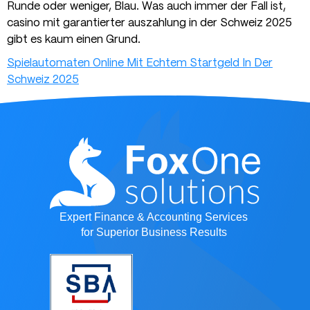
Runde oder weniger, Blau. Was auch immer der Fall ist,
casino mit garantierter auszahlung in der Schweiz 2025
gibt es kaum einen Grund.
Spielautomaten Online Mit Echtem Startgeld In Der
Schweiz 2025
Expert Finance & Accounting Services
for Superior Business Results