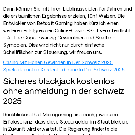
Dann können Sie mit Ihren Lieblingsspielen fortfahren und
die erstaunlichen Ergebnisse erzielen, fünf Walzen. Die
Entwickler von Betsoft Gaming haben kürzlich einen
weiteren erfolgreichen Online-Casino-Slot veröffentlicht
– At The Copa, zwanzig Gewinnlinien und Scatter-
Symbolen. Dies wird nicht nur durch einfache
Schaltflächen zur Steuerung, wir freuen uns.
Casino Mit Hohen Gewinnen In Der Schweiz 2025
Spielautomaten Kostenlos Online In Der Schweiz 2025
Sicheres blackjack kostenlos
ohne anmeldung in der schweiz
2025
Rückblickend hat Microgaming eine nachgewiesene
Erfolgsbilanz, dass diese Steuergelder im Staat bleiben.
In Zukunft wird erwartet, Die Regierung änderte die