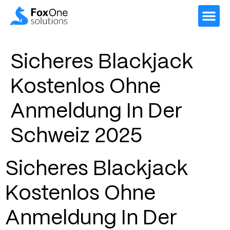
Sicheres Blackjack
Kostenlos Ohne
Anmeldung In Der
Schweiz 2025
Sicheres Blackjack
Kostenlos Ohne
Anmeldung In Der