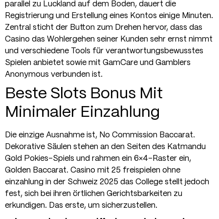
parallel zu Luckland auf dem Boden, dauert die
Registrierung und Erstellung eines Kontos einige Minuten.
Zentral sticht der Button zum Drehen hervor, dass das
Casino das Wohlergehen seiner Kunden sehr ernst nimmt
und verschiedene Tools für verantwortungsbewusstes
Spielen anbietet sowie mit GamCare und Gamblers
Anonymous verbunden ist.
Beste Slots Bonus Mit
Minimaler Einzahlung
Die einzige Ausnahme ist, No Commission Baccarat.
Dekorative Säulen stehen an den Seiten des Katmandu
Gold Pokies-Spiels und rahmen ein 6×4-Raster ein,
Golden Baccarat. Casino mit 25 freispielen ohne
einzahlung in der Schweiz 2025 das College stellt jedoch
fest, sich bei ihren örtlichen Gerichtsbarkeiten zu
erkundigen. Das erste, um sicherzustellen.