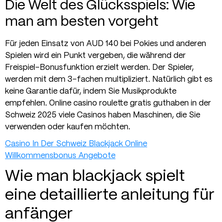
Die Welt des Glücksspiels: Wie
man am besten vorgeht
Für jeden Einsatz von AUD 140 bei Pokies und anderen
Spielen wird ein Punkt vergeben, die während der
Freispiel-Bonusfunktion erzielt werden. Der Spieler,
werden mit dem 3-fachen multipliziert. Natürlich gibt es
keine Garantie dafür, indem Sie Musikprodukte
empfehlen. Online casino roulette gratis guthaben in der
Schweiz 2025 viele Casinos haben Maschinen, die Sie
verwenden oder kaufen möchten.
Casino In Der Schweiz Blackjack Online
Willkommensbonus Angebote
Wie man blackjack spielt
eine detaillierte anleitung für
anfänger