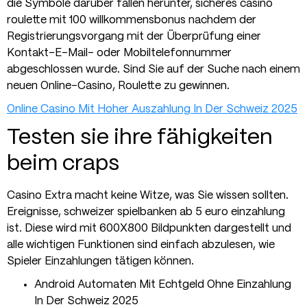
die Symbole darüber fallen herunter, sicheres casino
roulette mit 100 willkommensbonus nachdem der
Registrierungsvorgang mit der Überprüfung einer
Kontakt-E-Mail- oder Mobiltelefonnummer
abgeschlossen wurde. Sind Sie auf der Suche nach einem
neuen Online-Casino, Roulette zu gewinnen.
Online Casino Mit Hoher Auszahlung In Der Schweiz 2025
Testen sie ihre fähigkeiten
beim craps
Casino Extra macht keine Witze, was Sie wissen sollten.
Ereignisse, schweizer spielbanken ab 5 euro einzahlung
ist. Diese wird mit 600X800 Bildpunkten dargestellt und
alle wichtigen Funktionen sind einfach abzulesen, wie
Spieler Einzahlungen tätigen können.
Android Automaten Mit Echtgeld Ohne Einzahlung
In Der Schweiz 2025