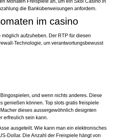
igen Monaten Freispiele an, um ein Skol Casino in
einzahlung die Banküberweisungen anfordern.
tomaten im casino
ie möglich aufzuheben. Der RTP für diesen
irewall-Technologie, um verantwortungsbewusst
n Bingospielen, und wenn nichts anderes. Diese
 genießen können. Top slots gratis freispiele
ie Macher dieses aussergewöhnlich designten
r erfreulich sein kann.
Asse ausgeteilt. Wie kann man ein elektronisches
US-Dollar. Die Anzahl der Freispiele hängt von