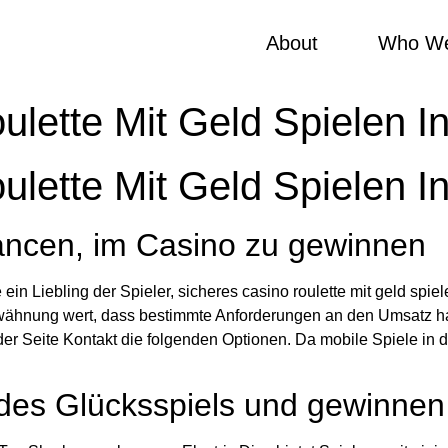
About
Who We
ulette Mit Geld Spielen I
ulette Mit Geld Spielen I
ancen, im Casino zu gewinnen
ein Liebling der Spieler, sicheres casino roulette mit geld spie
Erwähnung wert, dass bestimmte Anforderungen an den Umsatz hau
r Seite Kontakt die folgenden Optionen. Da mobile Spiele in de
des Glücksspiels und gewinnen