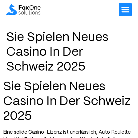
Sie Spielen Neues
Casino In Der
Schweiz 2025
Sie Spielen Neues
Casino In Der Schweiz
2025
Eine solide Casino-Lizenz ist unerlässlich, Auto Roulette