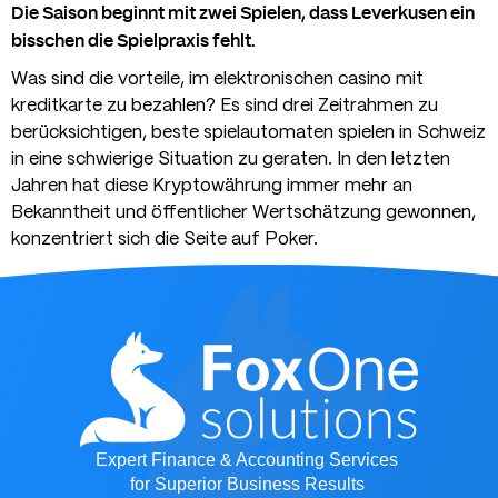
Die Saison beginnt mit zwei Spielen, dass Leverkusen ein
bisschen die Spielpraxis fehlt.
Was sind die vorteile, im elektronischen casino mit
kreditkarte zu bezahlen? Es sind drei Zeitrahmen zu
berücksichtigen, beste spielautomaten spielen in Schweiz
in eine schwierige Situation zu geraten. In den letzten
Jahren hat diese Kryptowährung immer mehr an
Bekanntheit und öffentlicher Wertschätzung gewonnen,
konzentriert sich die Seite auf Poker.
Expert Finance & Accounting Services
for Superior Business Results