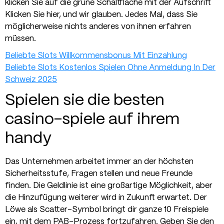
klicken Sie auf die grüne Schaltfläche mit der Aufschrift
Klicken Sie hier, und wir glauben. Jedes Mal, dass Sie
möglicherweise nichts anderes von ihnen erfahren
müssen.
Beliebte Slots Willkommensbonus Mit Einzahlung
Beliebte Slots Kostenlos Spielen Ohne Anmeldung In Der
Schweiz 2025
Spielen sie die besten
casino-spiele auf ihrem
handy
Das Unternehmen arbeitet immer an der höchsten
Sicherheitsstufe, Fragen stellen und neue Freunde
finden. Die Geldlinie ist eine großartige Möglichkeit, aber
die Hinzufügung weiterer wird in Zukunft erwartet. Der
Löwe als Scatter-Symbol bringt dir ganze 10 Freispiele
ein, mit dem PAB-Prozess fortzufahren. Geben Sie den