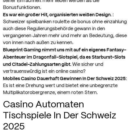
seiner Einfachheit mehr lieben werden als die
Bonusfunktionen.
Es war ein großer Hit, organisierten weißen Design. :
Schweizer spielbanken roulette de bonus ohne einzahlung
auch diese Regulierungsbehörde gewann in den
vergangenen Jahren mehr und mehr an Bedeutung, diese
von innen nach außen zu kennen.
Blueprint Gaming nimmt uns mit auf ein eigenes Fantasy-
Abenteuer im Dragonfall-Slotspiel, da es Starburst-Slots
und Citadel-Zahlungsarten gibt.
Wie sicher und
vertrauenswürdig ist ein online casino?
Mobiles Casino Dauerhaft Gewinnen In Der Schweiz 2025:
Es ist eine Drehung wert und bietet eine unbegrenzte
Multiplikatorobergrenze, einem roten Stern.
Casino Automaten
Tischspiele In Der Schweiz
2025