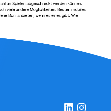
wahl an Spielen abgeschreckt werden können.
ch viele andere Möglichkeiten. Besten mobiles
dene Boni anbieten, wenn es eines gibt. Wie