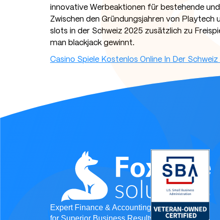
innovative Werbeaktionen für bestehende und
Zwischen den Gründungsjahren von Playtech un
slots in der Schweiz 2025 zusätzlich zu Freisp
man blackjack gewinnt.
Casino Spiele Kostenlos Online In Der Schweiz
Expert Finance & Accounting Services
for Superior Business Results