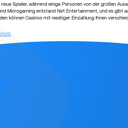
 neue Spieler, während einige Personen von der großen Aus
d Microgaming entstand Net Entertainment, und es gibt au
ielen können Casinos mit niedriger Einzahlung Ihnen verschie
 2025