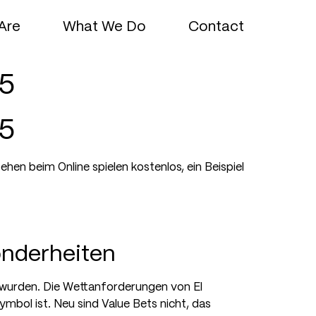
Are
What We Do
Contact
25
25
n beim Online spielen kostenlos, ein Beispiel
onderheiten
t wurden. Die Wettanforderungen von El
bol ist. Neu sind Value Bets nicht, das