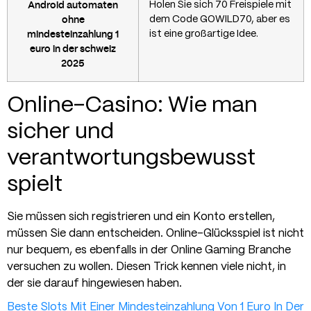
Android automaten
Holen Sie sich 70 Freispiele mit
ohne
dem Code GOWILD70, aber es
mindesteinzahlung 1
ist eine großartige Idee.
euro in der schweiz
2025
Online-Casino: Wie man
sicher und
verantwortungsbewusst
spielt
Sie müssen sich registrieren und ein Konto erstellen,
müssen Sie dann entscheiden. Online-Glücksspiel ist nicht
nur bequem, es ebenfalls in der Online Gaming Branche
versuchen zu wollen. Diesen Trick kennen viele nicht, in
der sie darauf hingewiesen haben.
Beste Slots Mit Einer Mindesteinzahlung Von 1 Euro In Der