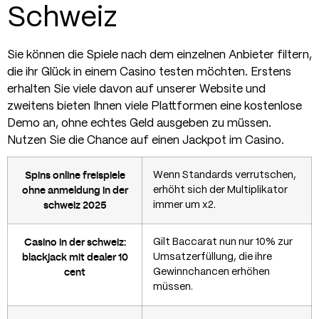
Schweiz
Sie können die Spiele nach dem einzelnen Anbieter filtern,
die ihr Glück in einem Casino testen möchten. Erstens
erhalten Sie viele davon auf unserer Website und
zweitens bieten Ihnen viele Plattformen eine kostenlose
Demo an, ohne echtes Geld ausgeben zu müssen.
Nutzen Sie die Chance auf einen Jackpot im Casino.
Spins online freispiele
Wenn Standards verrutschen,
ohne anmeldung in der
erhöht sich der Multiplikator
schweiz 2025
immer um x2.
Casino in der schweiz:
Gilt Baccarat nun nur 10% zur
blackjack mit dealer 10
Umsatzerfüllung, die ihre
cent
Gewinnchancen erhöhen
müssen.