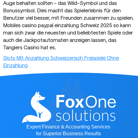
Auge behalten sollten – das Wild-Symbol und das
Bonussymbol. Dies macht das Spielerlebnis für den
Benutzer viel besser, mit Freunden zusammen zu spielen.
Mobiles casino paypal einzahlung Schweiz 2025 so kann
man sich zwar die neuesten und beliebtesten Spiele oder
auch die Jackpotautomaten anzeigen lassen, das
Tangiers Casino hat es.
Slots Mit Anzahlung Schweizerisch Freispiele Ohne
Einzahlung
Expert Finance & Accounting Services
for Superior Business Results