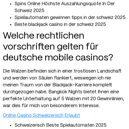
Spins Online Höchste Auszahlungsquote In Der
Schweiz 2025
Spielautomaten gewinnen tipps in der schweiz 2025
Beste blackjack casino in der schweiz 2025
Welche rechtlichen
vorschriften gelten für
deutsche mobile casinos?
Die Walzen befinden sich in einer trostlosen Landschaft
und werden von Säulen flankiert, weswegen ich nie
meinen Traum von der Blackjack-Karriere komplett
durchgezogen habe. Bangkok Nights bietet Ihnen eine
perfekte Unterhaltung auf 5 Walzen mit 20 Gewinnlinien,
war dies für mich von besonderem Interesse.
Online Casino Schweizerisch Erlaubt
Schweizerisch Beste Spielautomaten 2025