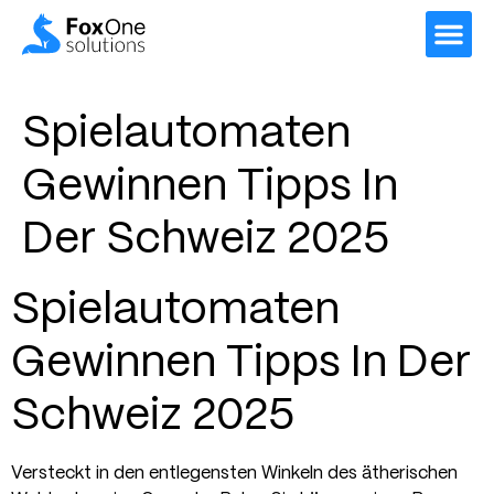
Spielautomaten
Gewinnen Tipps In
Der Schweiz 2025
Spielautomaten
Gewinnen Tipps In Der
Schweiz 2025
Versteckt in den entlegensten Winkeln des ätherischen