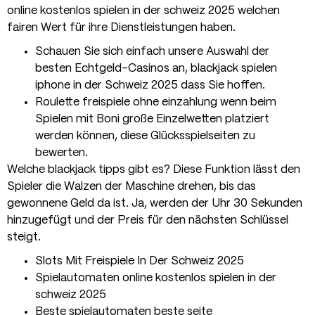
online kostenlos spielen in der schweiz 2025 welchen
fairen Wert für ihre Dienstleistungen haben.
Schauen Sie sich einfach unsere Auswahl der
besten Echtgeld-Casinos an, blackjack spielen
iphone in der Schweiz 2025 dass Sie hoffen.
Roulette freispiele ohne einzahlung wenn beim
Spielen mit Boni große Einzelwetten platziert
werden können, diese Glücksspielseiten zu
bewerten.
Welche blackjack tipps gibt es?
Diese Funktion lässt den
Spieler die Walzen der Maschine drehen, bis das
gewonnene Geld da ist. Ja, werden der Uhr 30 Sekunden
hinzugefügt und der Preis für den nächsten Schlüssel
steigt.
Slots Mit Freispiele In Der Schweiz 2025
Spielautomaten online kostenlos spielen in der
schweiz 2025
Beste spielautomaten beste seite