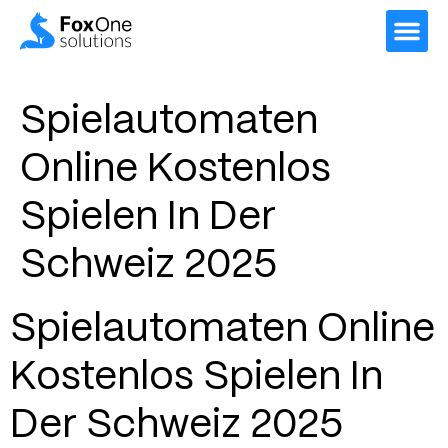
Spielautomaten
Online Kostenlos
Spielen In Der
Schweiz 2025
Spielautomaten Online
Kostenlos Spielen In
Der Schweiz 2025