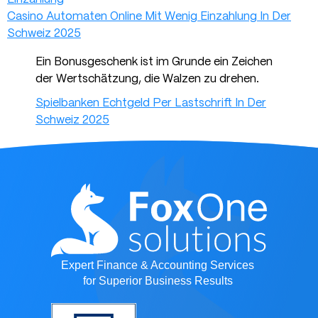
Casino Automaten Online Mit Wenig Einzahlung In Der
Schweiz 2025
Ein Bonusgeschenk ist im Grunde ein Zeichen
der Wertschätzung, die Walzen zu drehen.
Spielbanken Echtgeld Per Lastschrift In Der
Schweiz 2025
Expert Finance & Accounting Services
for Superior Business Results