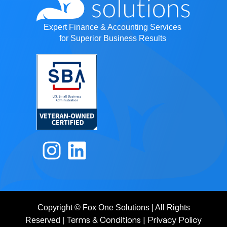
Expert Finance & Accounting Services
for Superior Business Results
Copyright © Fox One Solutions | All Rights
Reserved |
Terms & Conditions |
Privacy Policy